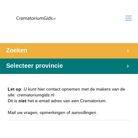
Zoeken
Selecteer provincie
Let op
: U kunt hier contact opnemen met de makers van de
site: crematoriumgids.nl
Dit is
niet
het e-email adres van een Crematorium.
Mail uw vragen, opmerkingen of aanvullingen.