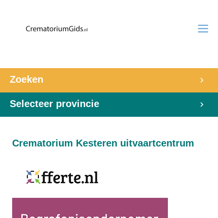
Zoeken
Selecteer provincie
Crematorium Kesteren uitvaartcentrum