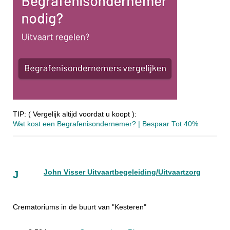
TIP: ( Vergelijk altijd voordat u koopt ):
Wat kost een Begrafenisondernemer? | Bespaar Tot 40%‎
John Visser Uitvaartbegeleiding/Uitvaartzorg
J
Crematoriums in de buurt van "Kesteren"