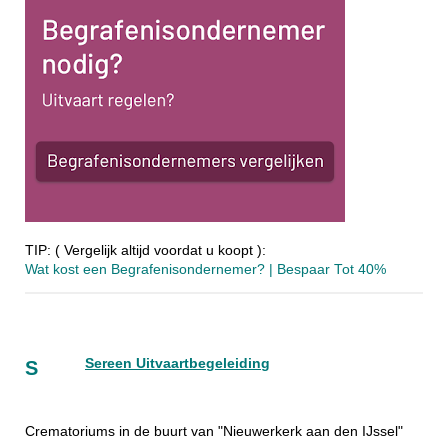
TIP: ( Vergelijk altijd voordat u koopt ):
Wat kost een Begrafenisondernemer? | Bespaar Tot 40%‎
Sereen Uitvaartbegeleiding
S
Crematoriums in de buurt van "Nieuwerkerk aan den IJssel"