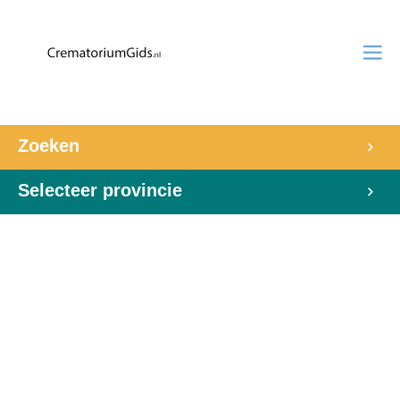
Zoeken
Selecteer provincie