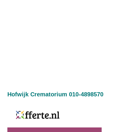
Hofwijk Crematorium 010-4898570